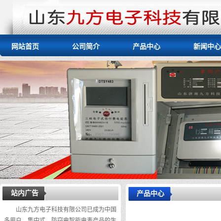
网站首页
公司简介
产品中心
新闻中心
站内广告
产品中心
山东九方电子科技有限公司已成为中国
多用户、集中式、防窃电智能电表产品的生