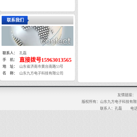
联系我们
联系人：
孔磊
直接拨号15963013565
手 机：
地 址：
山东省济南市黄台南路53号
名 称：
山东九方电子科技有限公司
友情链接：
版权所有：山东九方电子科技有限
联系人：孔磊 电话：159